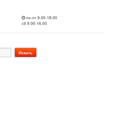
пн-пт 9.00-18.00
сб 9.00-16.00