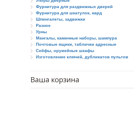
Упоры дверные
Фурнитура для раздвижных дверей
Фурнитура для шкатулок, нард
Шпингалеты, задвижки
Разное
Урны
Мангалы, каминные наборы, шампура
Почтовые ящики, таблички адресные
Сейфы, оружейные шкафы
Изготовление ключей, дубликатов пультов
Ваша корзина