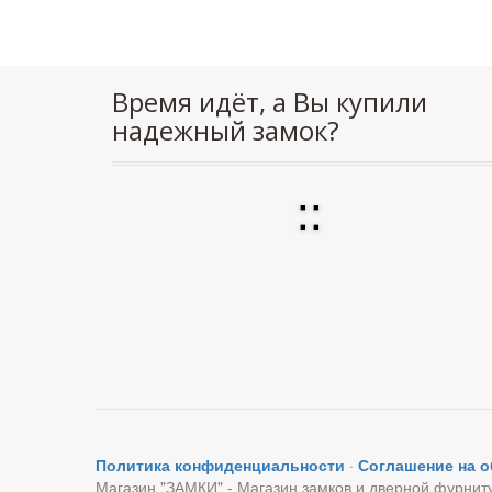
Время идёт, а Вы купили
надежный замок?
:
:
Политика конфиденциальности
·
Соглашение на 
Магазин "ЗАМКИ" - Магазин замков и дверной фурнит