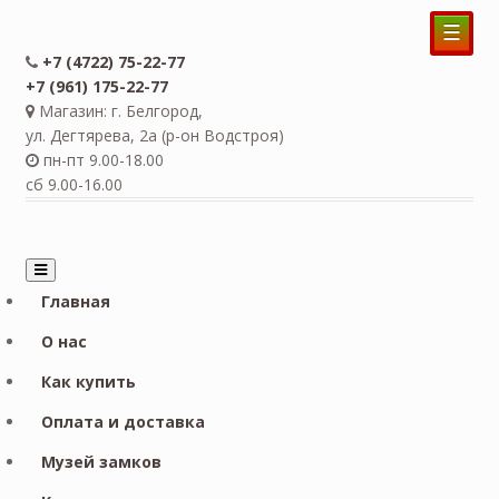
☰
+7 (4722) 75-22-77
+7 (961) 175-22-77
Магазин: г. Белгород,
ул. Дегтярева, 2а (р-он Водстроя)
пн-пт 9.00-18.00
сб 9.00-16.00
Главная
О нас
Как купить
Оплата и доставка
Музей замков