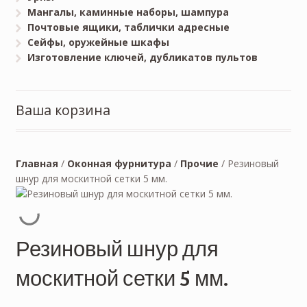
Мангалы, каминные наборы, шампура
Почтовые ящики, таблички адресные
Сейфы, оружейные шкафы
Изготовление ключей, дубликатов пультов
Ваша корзина
Главная
/
Оконная фурнитура
/
Прочие
/
Резиновый
шнур для москитной сетки 5 мм.
Резиновый шнур для
москитной сетки 5 мм.