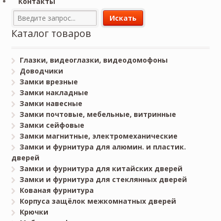
Контакты
Каталог товаров
Глазки, видеоглазки, видеодомофоны
Доводчики
Замки врезные
Замки накладные
Замки навесные
Замки почтовые, мебельные, витринные
Замки сейфовые
Замки магнитные, электромеханические
Замки и фурнитура для алюмин. и пластик.
дверей
Замки и фурнитура для китайских дверей
Замки и фурнитура для стеклянных дверей
Кованая фурнитура
Корпуса защёлок межкомнатных дверей
Крючки