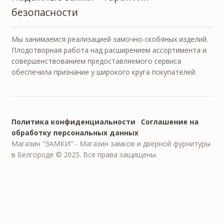
безопасности
Мы занимаемся реализацией замочно-скобяных изделий.
Плодотворная работа над расширением ассортимента и
совершенствованием предоставляемого сервиса
обеспечила признание у широкого круга покупателей.
Политика конфиденциальности
·
Соглашение на
обработку персональных данных
Магазин "ЗАМКИ" - Магазин замков и дверной фурнитуры
в Белгороде © 2025. Все права защищены.