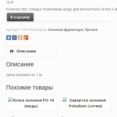
10
₽
Количество товара Резиновый шнур для москитной сетки 5 м
В корзину
Артикул:
11814
Категории:
Оконная фурнитура
,
Прочие
Описание
Описание
Цена указана за 1 м.
Похожие товары