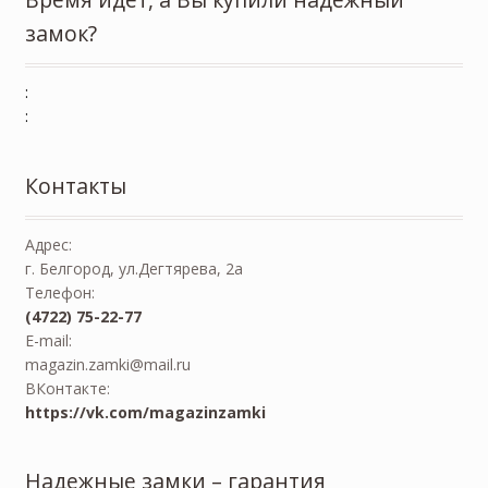
замок?
:
:
Контакты
Адрес:
г. Белгород, ул.Дегтярева, 2а
Телефон:
(4722) 75-22-77
E-mail:
magazin.zamki@mail.ru
ВКонтакте:
https://vk.com/magazinzamki
Надежные замки – гарантия