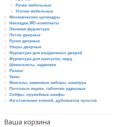
Ручки мебельные
Уголки мебельные
Механические цилиндры
Накладки,WC-комплекты
Оконная фурнитура
Петли дверные
Ручки дверные
Упоры дверные
Фурнитура для раздвижных дверей
Фурнитура для шкатулок, нард
Шпингалеты, задвижки
Разное
Урны
Мангалы, каминные наборы, шампура
Почтовые ящики, таблички адресные
Сейфы, оружейные шкафы
Изготовление ключей, дубликатов пультов
Ваша корзина