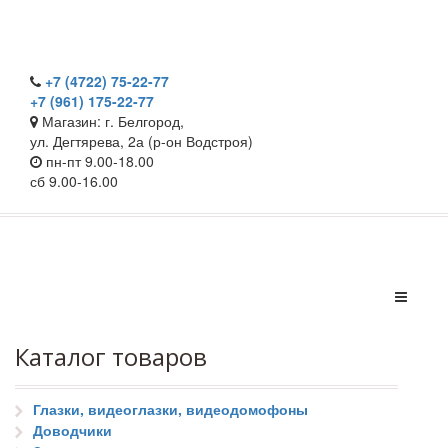
+7 (4722) 75-22-77
+7 (961) 175-22-77
Магазин: г. Белгород,
ул. Дегтярева, 2а (р-он Водстроя)
пн-пт 9.00-18.00
сб 9.00-16.00
Каталог товаров
Глазки, видеоглазки, видеодомофоны
Доводчики