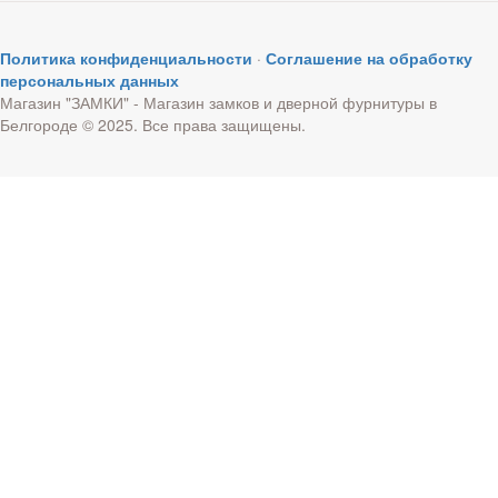
Политика конфиденциальности
·
Соглашение на обработку
персональных данных
Магазин "ЗАМКИ" - Магазин замков и дверной фурнитуры в
Белгороде © 2025. Все права защищены.