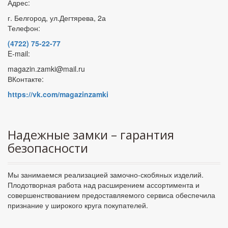
Адрес:
г. Белгород, ул.Дегтярева, 2а
Телефон:
(4722) 75-22-77
E-mail:
magazin.zamki@mail.ru
ВКонтакте:
https://vk.com/magazinzamki
Надежные замки – гарантия
безопасности
Мы занимаемся реализацией замочно-скобяных изделий.
Плодотворная работа над расширением ассортимента и
совершенствованием предоставляемого сервиса обеспечила
признание у широкого круга покупателей.