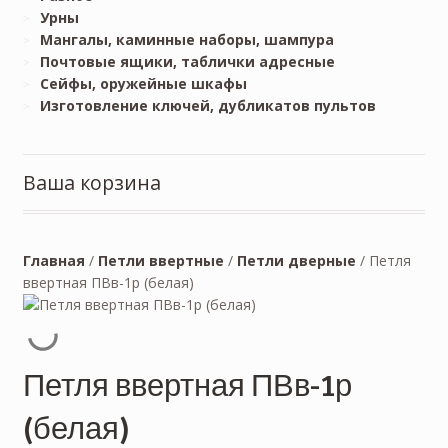
Урны
Мангалы, каминные наборы, шампура
Почтовые ящики, таблички адресные
Сейфы, оружейные шкафы
Изготовление ключей, дубликатов пультов
Ваша корзина
Главная
/
Петли ввертные
/
Петли дверные
/
Петля
ввертная ПВв-1р (белая)
Петля ввертная ПВв-1р
(белая)