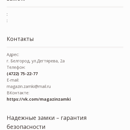
:
:
Контакты
Адрес:
г. Белгород, ул.Дегтярева, 2а
Телефон:
(4722) 75-22-77
E-mail:
magazin.zamki@mail.ru
ВКонтакте:
https://vk.com/magazinzamki
Надежные замки – гарантия
безопасности