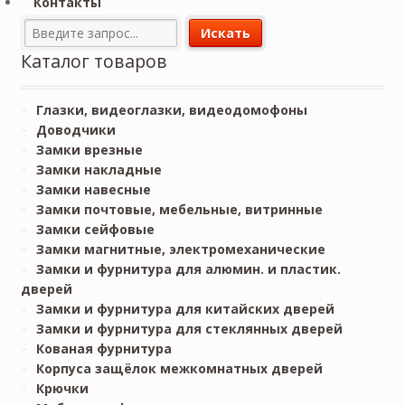
Контакты
Каталог товаров
Глазки, видеоглазки, видеодомофоны
Доводчики
Замки врезные
Замки накладные
Замки навесные
Замки почтовые, мебельные, витринные
Замки сейфовые
Замки магнитные, электромеханические
Замки и фурнитура для алюмин. и пластик.
дверей
Замки и фурнитура для китайских дверей
Замки и фурнитура для стеклянных дверей
Кованая фурнитура
Корпуса защёлок межкомнатных дверей
Крючки