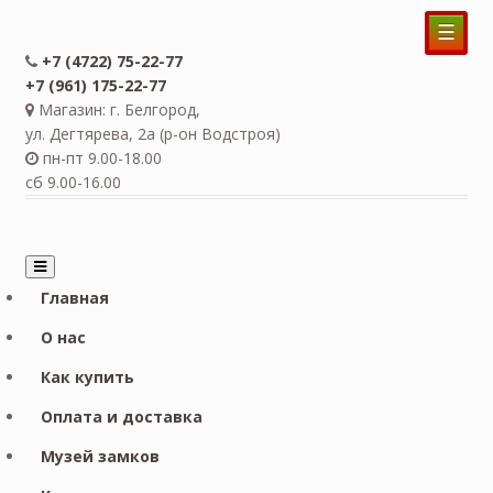
☰
+7 (4722) 75-22-77
+7 (961) 175-22-77
Магазин: г. Белгород,
ул. Дегтярева, 2а (р-он Водстроя)
пн-пт 9.00-18.00
сб 9.00-16.00
Главная
О нас
Как купить
Оплата и доставка
Музей замков