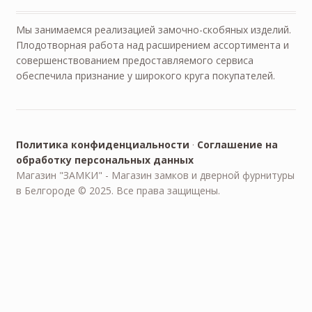
Мы занимаемся реализацией замочно-скобяных изделий.
Плодотворная работа над расширением ассортимента и
совершенствованием предоставляемого сервиса
обеспечила признание у широкого круга покупателей.
Политика конфиденциальности
·
Соглашение на
обработку персональных данных
Магазин "ЗАМКИ" - Магазин замков и дверной фурнитуры
в Белгороде © 2025. Все права защищены.