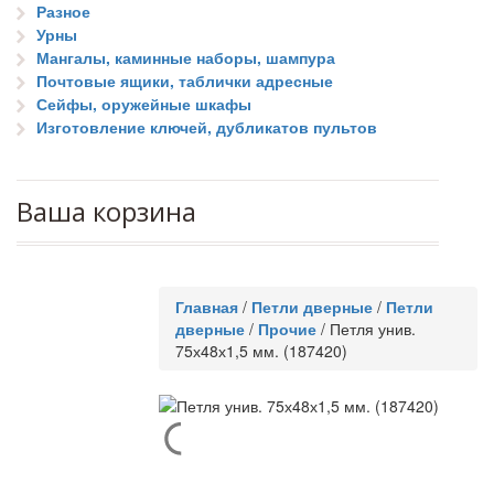
Разное
Урны
Мангалы, каминные наборы, шампура
Почтовые ящики, таблички адресные
Сейфы, оружейные шкафы
Изготовление ключей, дубликатов пультов
Ваша корзина
Главная
/
Петли дверные
/
Петли
дверные
/
Прочие
/
Петля унив.
75х48х1,5 мм. (187420)