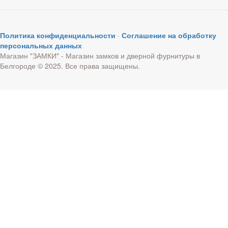
Политика конфиденциальности
·
Соглашение на обработку
персональных данных
Магазин "ЗАМКИ" - Магазин замков и дверной фурнитуры в
Белгороде © 2025. Все права защищены.