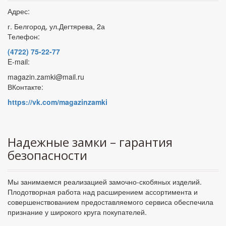
Адрес:
г. Белгород, ул.Дегтярева, 2а
Телефон:
(4722) 75-22-77
E-mail:
magazin.zamki@mail.ru
ВКонтакте:
https://vk.com/magazinzamki
Надежные замки – гарантия
безопасности
Мы занимаемся реализацией замочно-скобяных изделий.
Плодотворная работа над расширением ассортимента и
совершенствованием предоставляемого сервиса обеспечила
признание у широкого круга покупателей.