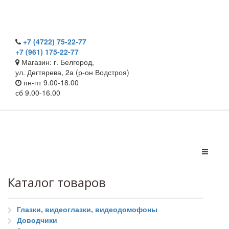
+7 (4722) 75-22-77
+7 (961) 175-22-77
Магазин: г. Белгород,
ул. Дегтярева, 2а (р-он Водстроя)
пн-пт 9.00-18.00
сб 9.00-16.00
Каталог товаров
Глазки, видеоглазки, видеодомофоны
Доводчики