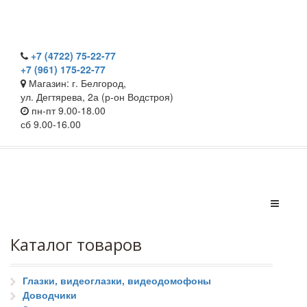
+7 (4722) 75-22-77
+7 (961) 175-22-77
Магазин: г. Белгород,
ул. Дегтярева, 2а (р-он Водстроя)
пн-пт 9.00-18.00
сб 9.00-16.00
Каталог товаров
Глазки, видеоглазки, видеодомофоны
Доводчики