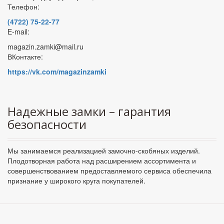
Телефон:
(4722) 75-22-77
E-mail:
magazin.zamki@mail.ru
ВКонтакте:
https://vk.com/magazinzamki
Надежные замки – гарантия
безопасности
Мы занимаемся реализацией замочно-скобяных изделий.
Плодотворная работа над расширением ассортимента и
совершенствованием предоставляемого сервиса обеспечила
признание у широкого круга покупателей.