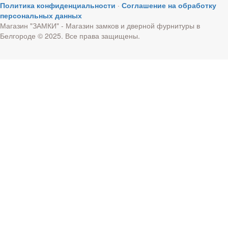
Политика конфиденциальности
·
Соглашение на обработку
персональных данных
Магазин "ЗАМКИ" - Магазин замков и дверной фурнитуры в
Белгороде © 2025. Все права защищены.