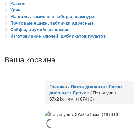
Разное
Урны
Мангалы, каминные наборы, шампура
Почтовые ящики, таблички адресные
Сейфы, оружейные шкафы
Изготовление ключей, дубликатов пультов
Ваша корзина
Главная
/
Петли дверные
/
Петли
дверные
/
Прочие
/
Петля унив.
37х21х1 мм. (187413)