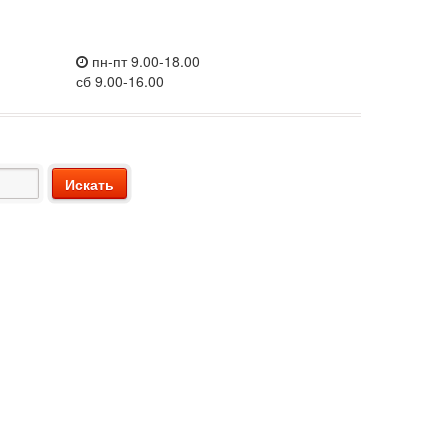
пн-пт 9.00-18.00
сб 9.00-16.00