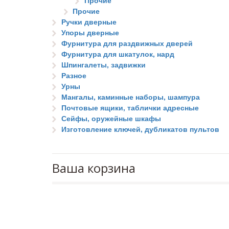
Прочие
Прочие
Ручки дверные
Упоры дверные
Фурнитура для раздвижных дверей
Фурнитура для шкатулок, нард
Шпингалеты, задвижки
Разное
Урны
Мангалы, каминные наборы, шампура
Почтовые ящики, таблички адресные
Сейфы, оружейные шкафы
Изготовление ключей, дубликатов пультов
Ваша корзина