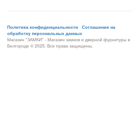
Политика конфиденциальности
·
Соглашение на
обработку персональных данных
Магазин "ЗАМКИ" - Магазин замков и дверной фурнитуры в
Белгороде © 2025. Все права защищены.