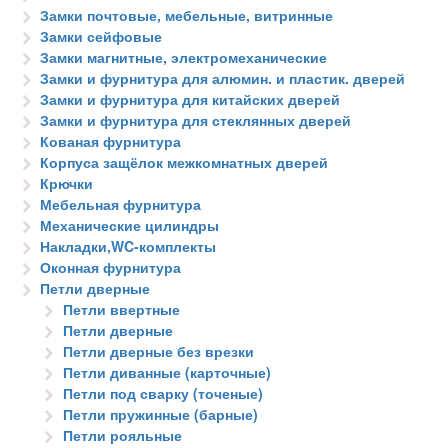
Замки почтовые, мебельные, витринные
Замки сейфовые
Замки магнитные, электромеханические
Замки и фурнитура для алюмин. и пластик. дверей
Замки и фурнитура для китайских дверей
Замки и фурнитура для стеклянных дверей
Кованая фурнитура
Корпуса защёлок межкомнатных дверей
Крючки
Мебельная фурнитура
Механические цилиндры
Накладки,WC-комплекты
Оконная фурнитура
Петли дверные
Петли ввертные
Петли дверные
Петли дверные без врезки
Петли диванные (карточные)
Петли под сварку (точеные)
Петли пружинные (барные)
Петли рояльные