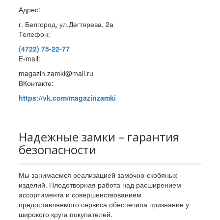
Адрес:
г. Белгород, ул.Дегтярева, 2а
Телефон:
(4722) 75-22-77
E-mail:
magazin.zamki@mail.ru
ВКонтакте:
https://vk.com/magazinzamki
Надежные замки – гарантия
безопасности
Мы занимаемся реализацией замочно-скобяных
изделий. Плодотворная работа над расширением
ассортимента и совершенствованием
предоставляемого сервиса обеспечила признание у
широкого круга покупателей.