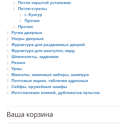
Петли скрытой установки
Петли-стрелы
г. Кунгур
Прочие
Прочие
Ручки дверные
Упоры дверные
Фурнитура для раздвижных дверей
Фурнитура для шкатулок, нард
Шпингалеты, задвижки
Разное
Урны
Мангалы, каминные наборы, шампура
Почтовые ящики, таблички адресные
Сейфы, оружейные шкафы
Изготовление ключей, дубликатов пультов
Ваша корзина