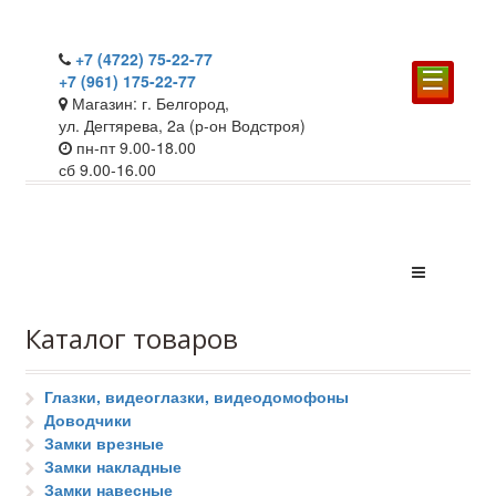
+7 (4722) 75-22-77
☰
+7 (961) 175-22-77
Магазин: г. Белгород,
ул. Дегтярева, 2а (р-он Водстроя)
пн-пт 9.00-18.00
сб 9.00-16.00
Каталог товаров
Глазки, видеоглазки, видеодомофоны
Доводчики
Замки врезные
Замки накладные
Замки навесные