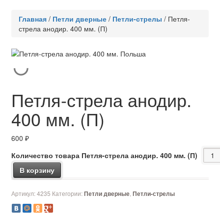
Главная
/
Петли дверные
/
Петли-стрелы
/
Петля-
стрела анодир. 400 мм. (П)
Петля-стрела анодир.
400 мм. (П)
600
₽
Количество товара Петля-стрела анодир. 400 мм. (П)
В корзину
Артикул:
4235
Категории:
,
Петли дверные
Петли-стрелы