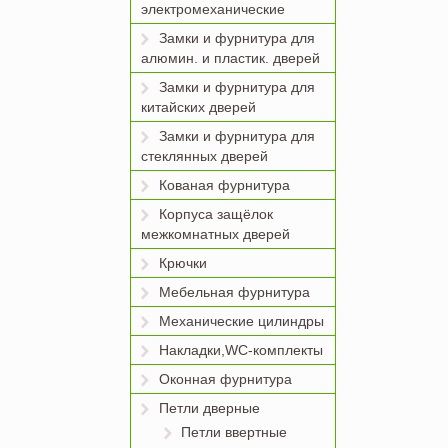
электромеханические
Замки и фурнитура для
алюмин. и пластик. дверей
Замки и фурнитура для
китайских дверей
Замки и фурнитура для
стеклянных дверей
Кованая фурнитура
Корпуса защёлок
межкомнатных дверей
Крючки
Мебельная фурнитура
Механические цилиндры
Накладки,WC-комплекты
Оконная фурнитура
Петли дверные
Петли ввертные