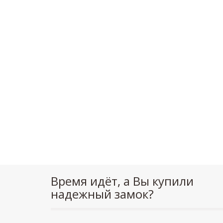
Время идёт, а Вы купили
надежный замок?