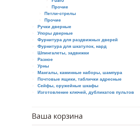
Fuaro
Прочие
Петли-стрелы
Прочие
Ручки дверные
Упоры дверные
Фурнитура для раздвижных дверей
Фурнитура для шкатулок, нард
Шпингалеты, задвижки
Разное
Урны
Мангалы, каминные наборы, шампура
Почтовые ящики, таблички адресные
Сейфы, оружейные шкафы
Изготовление ключей, дубликатов пультов
Ваша корзина