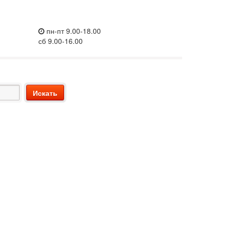
пн-пт 9.00-18.00
сб 9.00-16.00