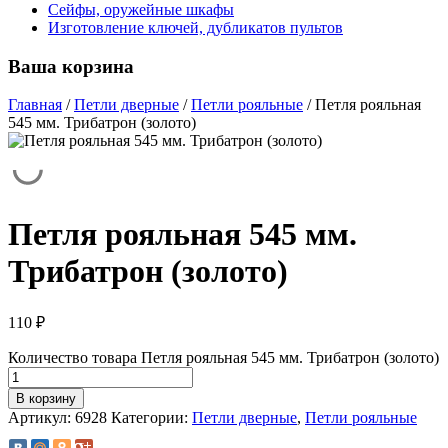
Сейфы, оружейные шкафы
Изготовление ключей, дубликатов пультов
Ваша корзина
Главная
/
Петли дверные
/
Петли рояльные
/
Петля рояльная
545 мм. Трибатрон (золото)
Петля рояльная 545 мм.
Трибатрон (золото)
110
₽
Количество товара Петля рояльная 545 мм. Трибатрон (золото)
В корзину
Артикул:
6928
Категории:
Петли дверные
,
Петли рояльные