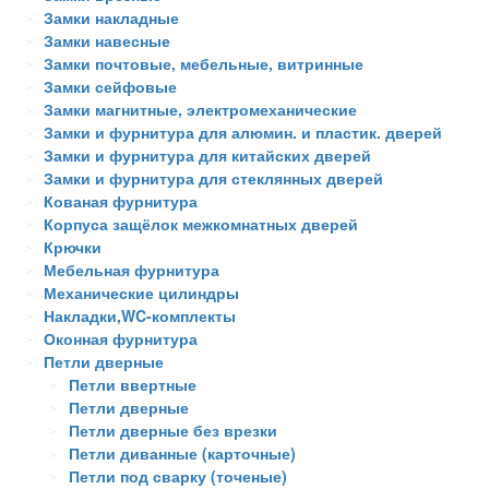
Замки накладные
Замки навесные
Замки почтовые, мебельные, витринные
Замки сейфовые
Замки магнитные, электромеханические
Замки и фурнитура для алюмин. и пластик. дверей
Замки и фурнитура для китайских дверей
Замки и фурнитура для стеклянных дверей
Кованая фурнитура
Корпуса защёлок межкомнатных дверей
Крючки
Мебельная фурнитура
Механические цилиндры
Накладки,WC-комплекты
Оконная фурнитура
Петли дверные
Петли ввертные
Петли дверные
Петли дверные без врезки
Петли диванные (карточные)
Петли под сварку (точеные)