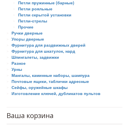
Петли пружинные (барные)
Петли рояльные
Петли скрытой установки
Петли-стрелы
Прочие
Ручки дверные
Упоры дверные
Фурнитура для раздвижных дверей
Фурнитура для шкатулок, нард
Шпингалеты, задвижки
Разное
Урны
Мангалы, каминные наборы, шампура
Почтовые ящики, таблички адресные
Сейфы, оружейные шкафы
Изготовление ключей, дубликатов пультов
Ваша корзина