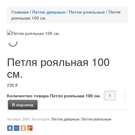
Главная
/
Петли дверные
/
Петли рояльные
/
Петля
рояльная 100 см.
Петля рояльная 100
см.
235
₽
Количество товара Петля рояльная 100 см.
В корзину
Артикул:
2861
Категории:
,
Петли дверные
Петли рояльные