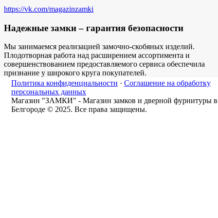
https://vk.com/magazinzamki
Надежные замки – гарантия безопасности
Мы занимаемся реализацией замочно-скобяных изделий.
Плодотворная работа над расширением ассортимента и
совершенствованием предоставляемого сервиса обеспечила
признание у широкого круга покупателей.
Политика конфиденциальности
·
Соглашение на обработку
персональных данных
Магазин "ЗАМКИ" - Магазин замков и дверной фурнитуры в
Белгороде © 2025. Все права защищены.