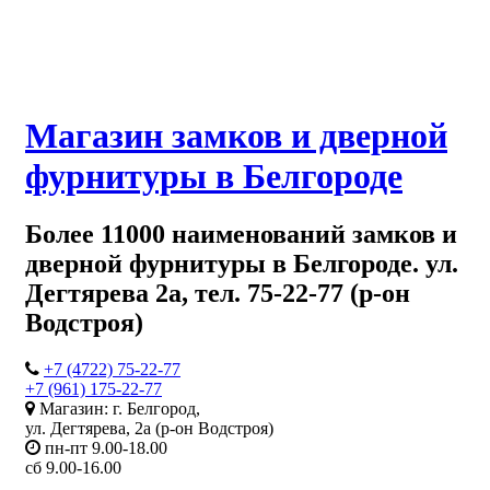
Магазин замков и дверной
фурнитуры в Белгороде
Более 11000 наименований замков и
дверной фурнитуры в Белгороде. ул.
Дегтярева 2а, тел. 75-22-77 (р-он
Водстроя)
+7 (4722) 75-22-77
+7 (961) 175-22-77
Магазин: г. Белгород,
ул. Дегтярева, 2а (р-он Водстроя)
пн-пт 9.00-18.00
сб 9.00-16.00