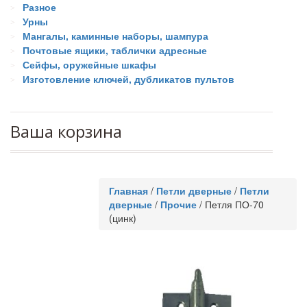
Разное
Урны
Мангалы, каминные наборы, шампура
Почтовые ящики, таблички адресные
Сейфы, оружейные шкафы
Изготовление ключей, дубликатов пультов
Ваша корзина
Главная
/
Петли дверные
/
Петли
дверные
/
Прочие
/
Петля ПО-70
(цинк)