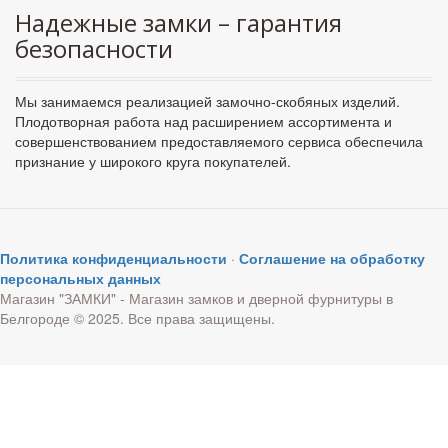
Надежные замки – гарантия
безопасности
Мы занимаемся реализацией замочно-скобяных изделий.
Плодотворная работа над расширением ассортимента и
совершенствованием предоставляемого сервиса обеспечила
признание у широкого круга покупателей.
Политика конфиденциальности
·
Соглашение на обработку
персональных данных
Магазин "ЗАМКИ" - Магазин замков и дверной фурнитуры в
Белгороде © 2025. Все права защищены.