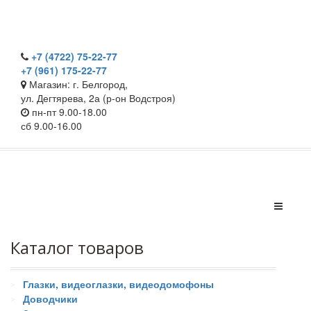
+7 (4722) 75-22-77
+7 (961) 175-22-77
Магазин: г. Белгород,
ул. Дегтярева, 2а (р-он Водстроя)
пн-пт 9.00-18.00
сб 9.00-16.00
Каталог товаров
Глазки, видеоглазки, видеодомофоны
Доводчики