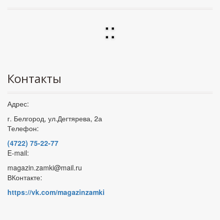
:
:
Контакты
Адрес:
г. Белгород, ул.Дегтярева, 2а
Телефон:
(4722) 75-22-77
E-mail:
magazin.zamki@mail.ru
ВКонтакте:
https://vk.com/magazinzamki