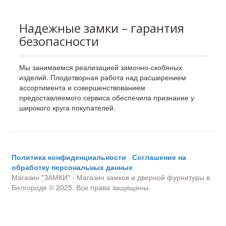
Надежные замки – гарантия
безопасности
Мы занимаемся реализацией замочно-скобяных
изделий. Плодотворная работа над расширением
ассортимента и совершенствованием
предоставляемого сервиса обеспечила признание у
широкого круга покупателей.
Политика конфиденциальности
·
Соглашение на
обработку персональных данных
Магазин "ЗАМКИ" - Магазин замков и дверной фурнитуры в
Белгороде © 2025. Все права защищены.