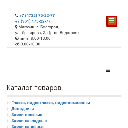
+7 (4722) 75-22-77
☰
+7 (961) 175-22-77
Магазин: г. Белгород,
ул. Дегтярева, 2а (р-он Водстроя)
пн-пт 9.00-18.00
сб 9.00-16.00
Каталог товаров
Глазки, видеоглазки, видеодомофоны
Доводчики
Замки врезные
Замки накладные
Замки навесные