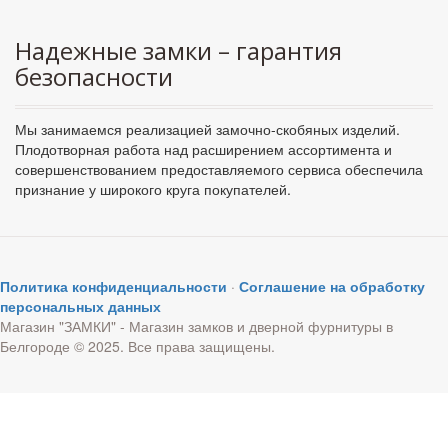
Надежные замки – гарантия
безопасности
Мы занимаемся реализацией замочно-скобяных изделий.
Плодотворная работа над расширением ассортимента и
совершенствованием предоставляемого сервиса обеспечила
признание у широкого круга покупателей.
Политика конфиденциальности
·
Соглашение на обработку
персональных данных
Магазин "ЗАМКИ" - Магазин замков и дверной фурнитуры в
Белгороде © 2025. Все права защищены.