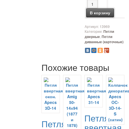
Количество товара Пе
В корзину
Артикул:
13969
Категории:
Петли
,
дверные
Петли
диванные (карточные)
Похожие товары
Петля
Петля
ввертная