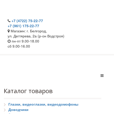
+7 (4722) 75-22-77
+7 (961) 175-22-77
Магазин: г. Белгород,
ул. Дегтярева, 2а (р-он Водстроя)
пн-пт 9.00-18.00
сб 9.00-16.00
Каталог товаров
Глазки, видеоглазки, видеодомофоны
Доводчики