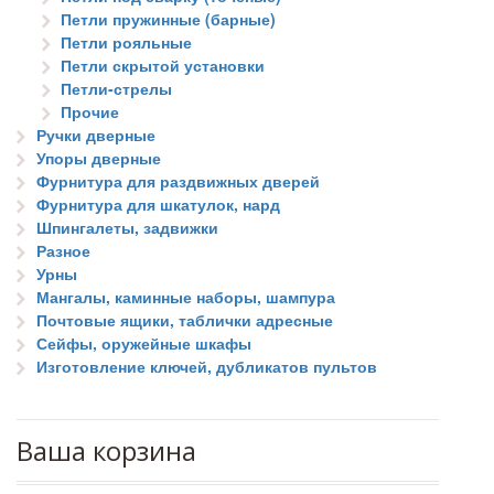
Петли пружинные (барные)
Петли рояльные
Петли скрытой установки
Петли-стрелы
Прочие
Ручки дверные
Упоры дверные
Фурнитура для раздвижных дверей
Фурнитура для шкатулок, нард
Шпингалеты, задвижки
Разное
Урны
Мангалы, каминные наборы, шампура
Почтовые ящики, таблички адресные
Сейфы, оружейные шкафы
Изготовление ключей, дубликатов пультов
Ваша корзина