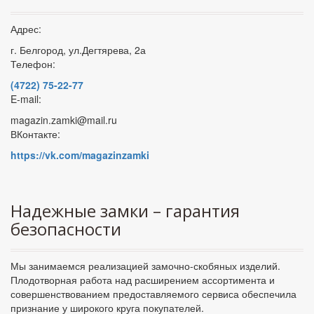
Адрес:
г. Белгород, ул.Дегтярева, 2а
Телефон:
(4722) 75-22-77
E-mail:
magazin.zamki@mail.ru
ВКонтакте:
https://vk.com/magazinzamki
Надежные замки – гарантия
безопасности
Мы занимаемся реализацией замочно-скобяных изделий.
Плодотворная работа над расширением ассортимента и
совершенствованием предоставляемого сервиса обеспечила
признание у широкого круга покупателей.