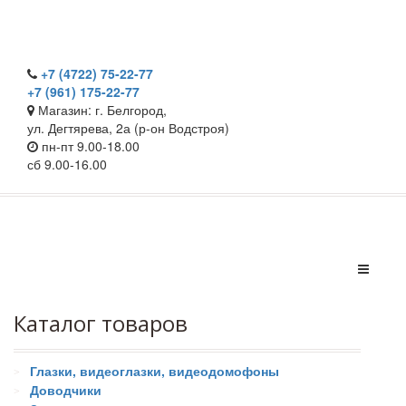
+7 (4722) 75-22-77
+7 (961) 175-22-77
Магазин: г. Белгород,
ул. Дегтярева, 2а (р-он Водстроя)
пн-пт 9.00-18.00
сб 9.00-16.00
Каталог товаров
Глазки, видеоглазки, видеодомофоны
Доводчики