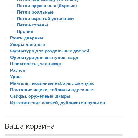
Петли пружинные (барные)
Петли рояльные
Петли скрытой установки
Петли-стрелы
Прочие
Ручки дверные
Упоры дверные
Фурнитура для раздвижных дверей
Фурнитура для шкатулок, нард
Шпингалеты, задвижки
Разное
Урны
Мангалы, каминные наборы, шампура
Почтовые ящики, таблички адресные
Сейфы, оружейные шкафы
Изготовление ключей, дубликатов пультов
Ваша корзина