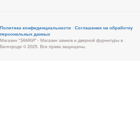
Политика конфиденциальности
·
Соглашение на обработку
персональных данных
Магазин "ЗАМКИ" - Магазин замков и дверной фурнитуры в
Белгороде © 2025. Все права защищены.