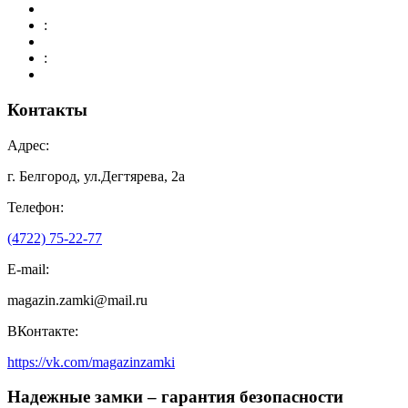
:
:
Контакты
Адрес:
г. Белгород, ул.Дегтярева, 2а
Телефон:
(4722) 75-22-77
E-mail:
magazin.zamki@mail.ru
ВКонтакте:
https://vk.com/magazinzamki
Надежные замки – гарантия безопасности