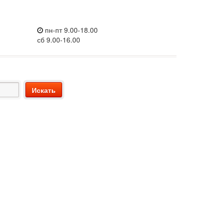
пн-пт 9.00-18.00
сб 9.00-16.00