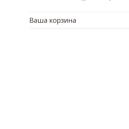
Ваша корзина