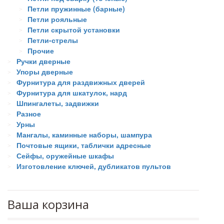
Петли пружинные (барные)
Петли рояльные
Петли скрытой установки
Петли-стрелы
Прочие
Ручки дверные
Упоры дверные
Фурнитура для раздвижных дверей
Фурнитура для шкатулок, нард
Шпингалеты, задвижки
Разное
Урны
Мангалы, каминные наборы, шампура
Почтовые ящики, таблички адресные
Сейфы, оружейные шкафы
Изготовление ключей, дубликатов пультов
Ваша корзина