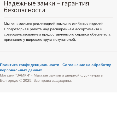
Надежные замки – гарантия
безопасности
Мы занимаемся реализацией замочно-скобяных изделий.
Плодотворная работа над расширением ассортимента и
совершенствованием предоставляемого сервиса обеспечила
признание у широкого круга покупателей.
Политика конфиденциальности
·
Соглашение на обработку
персональных данных
Магазин "ЗАМКИ" - Магазин замков и дверной фурнитуры в
Белгороде © 2025. Все права защищены.