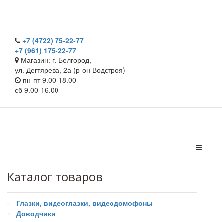
+7 (4722) 75-22-77
+7 (961) 175-22-77
Магазин: г. Белгород,
ул. Дегтярева, 2а (р-он Водстроя)
пн-пт 9.00-18.00
сб 9.00-16.00
Каталог товаров
Глазки, видеоглазки, видеодомофоны
Доводчики