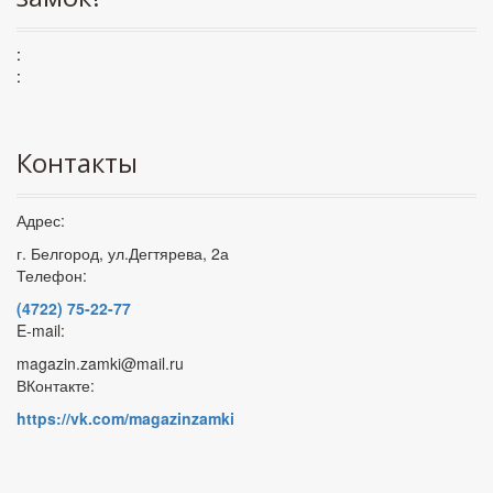
:
:
Контакты
Адрес:
г. Белгород, ул.Дегтярева, 2а
Телефон:
(4722) 75-22-77
E-mail:
magazin.zamki@mail.ru
ВКонтакте:
https://vk.com/magazinzamki