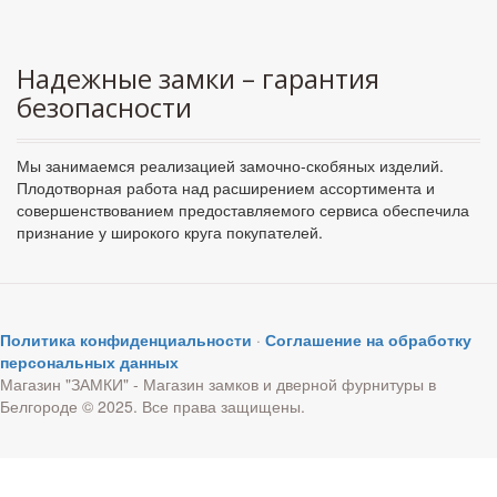
Надежные замки – гарантия
безопасности
Мы занимаемся реализацией замочно-скобяных изделий.
Плодотворная работа над расширением ассортимента и
совершенствованием предоставляемого сервиса обеспечила
признание у широкого круга покупателей.
Политика конфиденциальности
·
Соглашение на обработку
персональных данных
Магазин "ЗАМКИ" - Магазин замков и дверной фурнитуры в
Белгороде © 2025. Все права защищены.