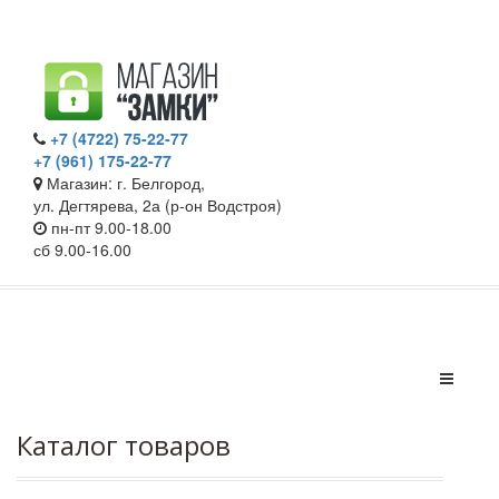
+7 (4722) 75-22-77
+7 (961) 175-22-77
Магазин: г. Белгород,
ул. Дегтярева, 2а (р-он Водстроя)
пн-пт 9.00-18.00
сб 9.00-16.00
Каталог товаров