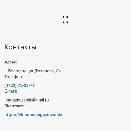
:
:
Контакты
Адрес:
г. Белгород, ул.Дегтярева, 2а
Телефон:
(4722) 75-22-77
E-mail:
magazin.zamki@mail.ru
ВКонтакте:
https://vk.com/magazinzamki