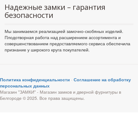
Надежные замки – гарантия
безопасности
Мы занимаемся реализацией замочно-скобяных изделий.
Плодотворная работа над расширением ассортимента и
совершенствованием предоставляемого сервиса обеспечила
признание у широкого круга покупателей.
Политика конфиденциальности
·
Соглашение на обработку
персональных данных
Магазин "ЗАМКИ" - Магазин замков и дверной фурнитуры в
Белгороде © 2025. Все права защищены.