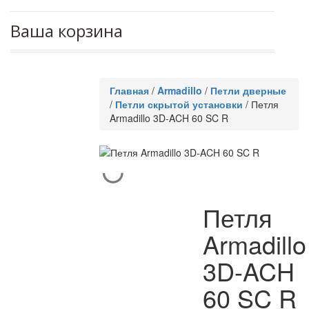
Ваша корзина
Главная
/
Armadillo
/
Петли дверные
/
Петли скрытой установки
/
Петля
Armadillo 3D-ACH 60 SC R
Петля
Armadillo
3D-ACH
60 SC R