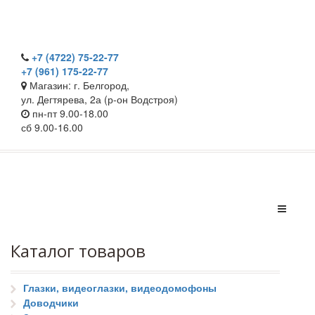
+7 (4722) 75-22-77
+7 (961) 175-22-77
Магазин: г. Белгород,
ул. Дегтярева, 2а (р-он Водстроя)
пн-пт 9.00-18.00
сб 9.00-16.00
Каталог товаров
Глазки, видеоглазки, видеодомофоны
Доводчики