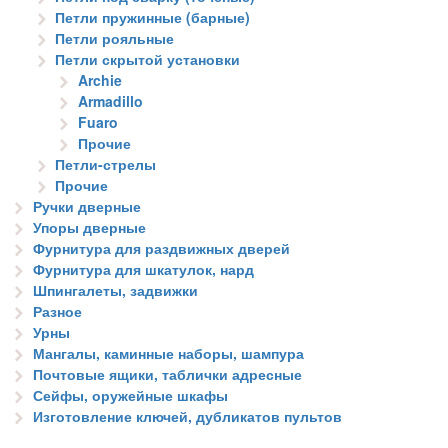
Петли пружинные (барные)
Петли рояльные
Петли скрытой установки
Archie
Armadillo
Fuaro
Прочие
Петли-стрелы
Прочие
Ручки дверные
Упоры дверные
Фурнитура для раздвижных дверей
Фурнитура для шкатулок, нард
Шпингалеты, задвижки
Разное
Урны
Мангалы, каминные наборы, шампура
Почтовые ящики, таблички адресные
Сейфы, оружейные шкафы
Изготовление ключей, дубликатов пультов