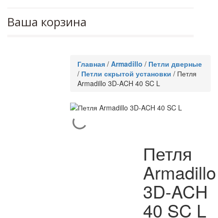
Ваша корзина
Главная
/
Armadillo
/
Петли дверные
/
Петли скрытой установки
/
Петля
Armadillo 3D-ACH 40 SC L
Петля
Armadillo
3D-ACH
40 SC L