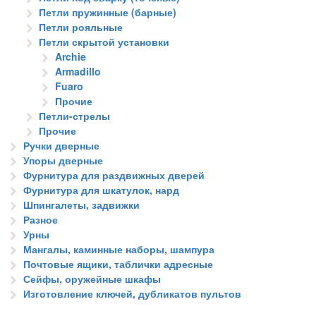
Петли пружинные (барные)
Петли рояльные
Петли скрытой установки
Archie
Armadillo
Fuaro
Прочие
Петли-стрелы
Прочие
Ручки дверные
Упоры дверные
Фурнитура для раздвижных дверей
Фурнитура для шкатулок, нард
Шпингалеты, задвижки
Разное
Урны
Мангалы, каминные наборы, шампура
Почтовые ящики, таблички адресные
Сейфы, оружейные шкафы
Изготовление ключей, дубликатов пультов