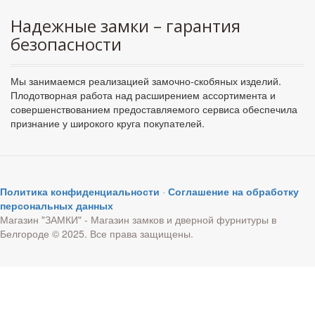
Надежные замки – гарантия
безопасности
Мы занимаемся реализацией замочно-скобяных изделий.
Плодотворная работа над расширением ассортимента и
совершенствованием предоставляемого сервиса обеспечила
признание у широкого круга покупателей.
Политика конфиденциальности
·
Соглашение на обработку
персональных данных
Магазин "ЗАМКИ" - Магазин замков и дверной фурнитуры в
Белгороде © 2025. Все права защищены.