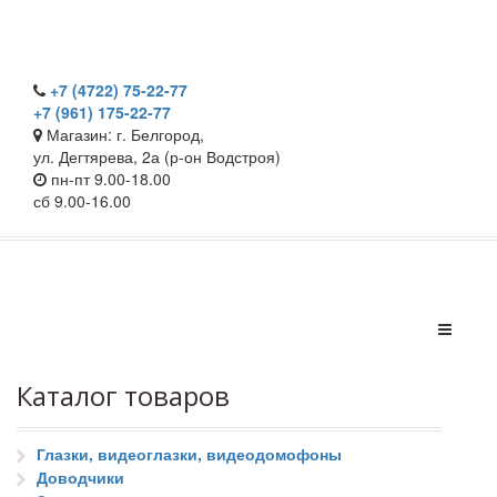
+7 (4722) 75-22-77
+7 (961) 175-22-77
Магазин: г. Белгород,
ул. Дегтярева, 2а (р-он Водстроя)
пн-пт 9.00-18.00
сб 9.00-16.00
Каталог товаров
Глазки, видеоглазки, видеодомофоны
Доводчики