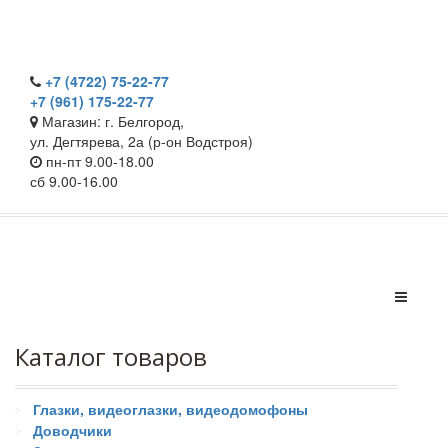
+7 (4722) 75-22-77
+7 (961) 175-22-77
Магазин: г. Белгород,
ул. Дегтярева, 2а (р-он Водстроя)
пн-пт 9.00-18.00
сб 9.00-16.00
Каталог товаров
Глазки, видеоглазки, видеодомофоны
Доводчики