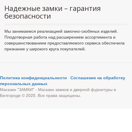
Надежные замки – гарантия
безопасности
Мы занимаемся реализацией замочно-скобяных изделий.
Плодотворная работа над расширением ассортимента и
совершенствованием предоставляемого сервиса обеспечила
признание у широкого круга покупателей.
Политика конфиденциальности
·
Соглашение на обработку
персональных данных
Магазин "ЗАМКИ" - Магазин замков и дверной фурнитуры в
Белгороде © 2025. Все права защищены.