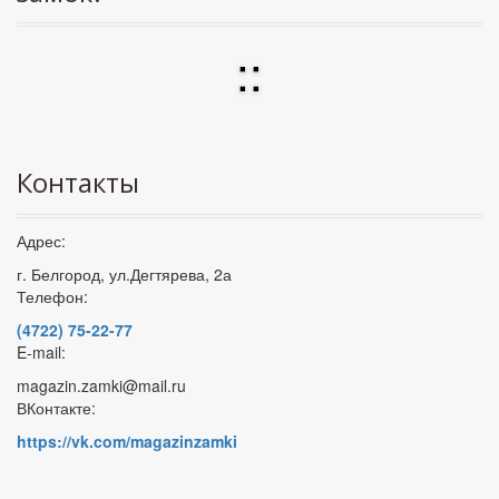
:
:
Контакты
Адрес:
г. Белгород, ул.Дегтярева, 2а
Телефон:
(4722) 75-22-77
E-mail:
magazin.zamki@mail.ru
ВКонтакте:
https://vk.com/magazinzamki