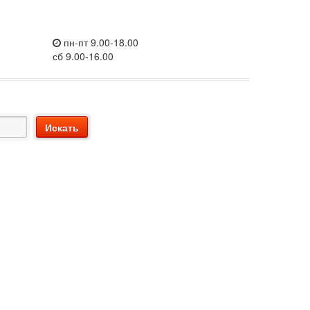
пн-пт 9.00-18.00
сб 9.00-16.00