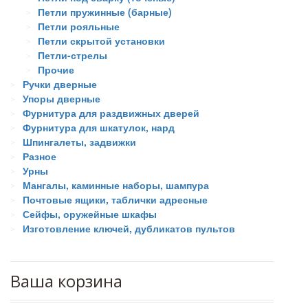
Петли пружинные (барные)
Петли рояльные
Петли скрытой установки
Петли-стрелы
Прочие
Ручки дверные
Упоры дверные
Фурнитура для раздвижных дверей
Фурнитура для шкатулок, нард
Шпингалеты, задвижки
Разное
Урны
Мангалы, каминные наборы, шампура
Почтовые ящики, таблички адресные
Сейфы, оружейные шкафы
Изготовление ключей, дубликатов пультов
Ваша корзина