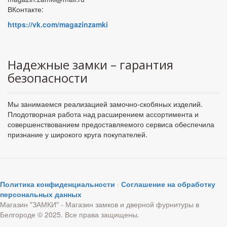
ВКонтакте:
https://vk.com/magazinzamki
Надежные замки – гарантия
безопасности
Мы занимаемся реализацией замочно-скобяных изделий.
Плодотворная работа над расширением ассортимента и
совершенствованием предоставляемого сервиса обеспечила
признание у широкого круга покупателей.
Политика конфиденциальности
·
Соглашение на обработку
персональных данных
Магазин "ЗАМКИ" - Магазин замков и дверной фурнитуры в
Белгороде © 2025. Все права защищены.