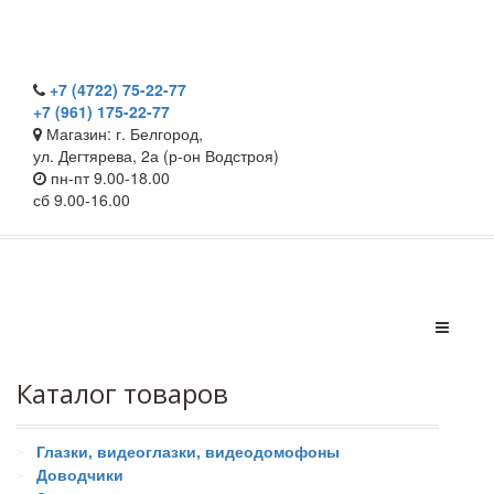
+7 (4722) 75-22-77
+7 (961) 175-22-77
Магазин: г. Белгород,
ул. Дегтярева, 2а (р-он Водстроя)
пн-пт 9.00-18.00
сб 9.00-16.00
Каталог товаров
Глазки, видеоглазки, видеодомофоны
Доводчики