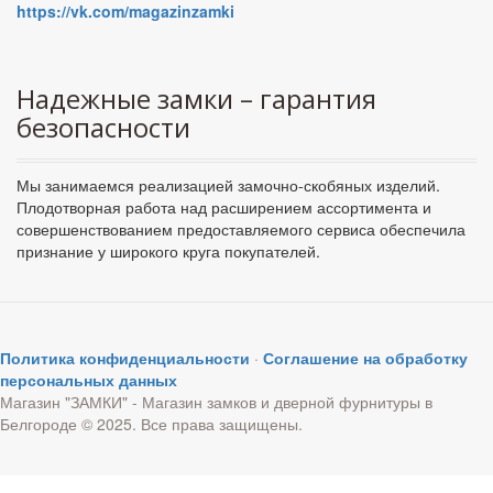
https://vk.com/magazinzamki
Надежные замки – гарантия
безопасности
Мы занимаемся реализацией замочно-скобяных изделий.
Плодотворная работа над расширением ассортимента и
совершенствованием предоставляемого сервиса обеспечила
признание у широкого круга покупателей.
Политика конфиденциальности
·
Соглашение на обработку
персональных данных
Магазин "ЗАМКИ" - Магазин замков и дверной фурнитуры в
Белгороде © 2025. Все права защищены.