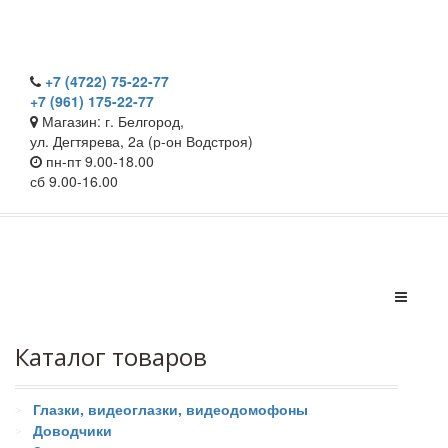
+7 (4722) 75-22-77
+7 (961) 175-22-77
Магазин: г. Белгород,
ул. Дегтярева, 2а (р-он Водстроя)
пн-пт 9.00-18.00
сб 9.00-16.00
Каталог товаров
Глазки, видеоглазки, видеодомофоны
Доводчики