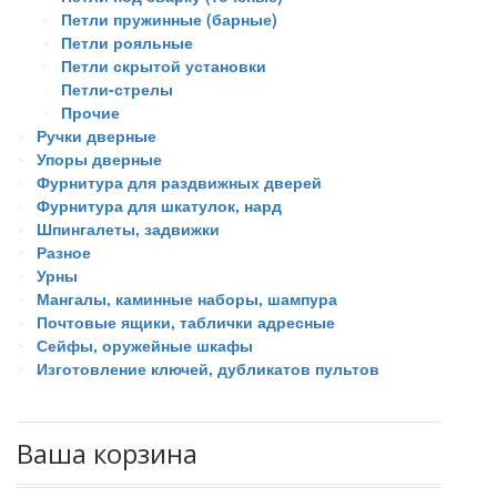
Петли пружинные (барные)
Петли рояльные
Петли скрытой установки
Петли-стрелы
Прочие
Ручки дверные
Упоры дверные
Фурнитура для раздвижных дверей
Фурнитура для шкатулок, нард
Шпингалеты, задвижки
Разное
Урны
Мангалы, каминные наборы, шампура
Почтовые ящики, таблички адресные
Сейфы, оружейные шкафы
Изготовление ключей, дубликатов пультов
Ваша корзина