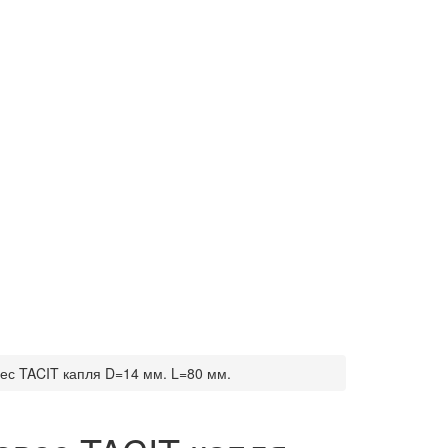
ес TACIT капля D=14 мм. L=80 мм.