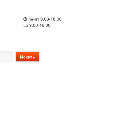
пн-пт 9.00-18.00
сб 9.00-16.00