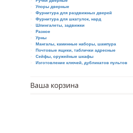
Ручки дверные
Упоры дверные
Фурнитура для раздвижных дверей
Фурнитура для шкатулок, нард
Шпингалеты, задвижки
Разное
Урны
Мангалы, каминные наборы, шампура
Почтовые ящики, таблички адресные
Сейфы, оружейные шкафы
Изготовление ключей, дубликатов пультов
Ваша корзина