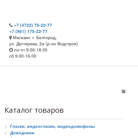
+7 (4722) 75-22-77
+7 (961) 175-22-77
Магазин: г. Белгород,
ул. Дегтярева, 2а (р-он Водстроя)
пн-пт 9.00-18.00
сб 9.00-16.00
Каталог товаров
Глазки, видеоглазки, видеодомофоны
Доводчики