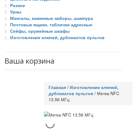
Разное
Урны
Мангалы, каминные наборы, шампура
Почтовые ящики, таблички адресные
Сейфы, оружейные шкафы
Изготовление ключей, дубликатов пультов
Ваша корзина
Главная
/
Изготовление ключей,
дубликатов пультов
/
Метка NFC
13.56 МГц