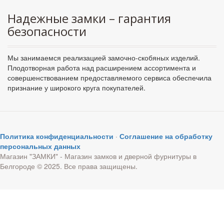
Надежные замки – гарантия
безопасности
Мы занимаемся реализацией замочно-скобяных изделий.
Плодотворная работа над расширением ассортимента и
совершенствованием предоставляемого сервиса обеспечила
признание у широкого круга покупателей.
Политика конфиденциальности
·
Соглашение на обработку
персональных данных
Магазин "ЗАМКИ" - Магазин замков и дверной фурнитуры в
Белгороде © 2025. Все права защищены.