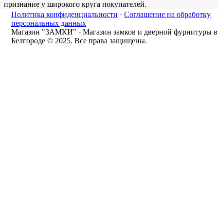
признание у широкого круга покупателей.
Политика конфиденциальности
·
Соглашение на обработку
персональных данных
Магазин "ЗАМКИ" - Магазин замков и дверной фурнитуры в
Белгороде © 2025. Все права защищены.