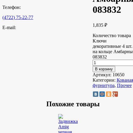
083832
Телефон:
(4722) 75-22-77
1,835
₽
E-mail:
Количество товара
Ключи
декоративные 4 шт.
на кольце Амбарны
083832
В корзину
Артикул:
10650
Категории:
Кована
фурнитура
,
Прочее
Похожие товары