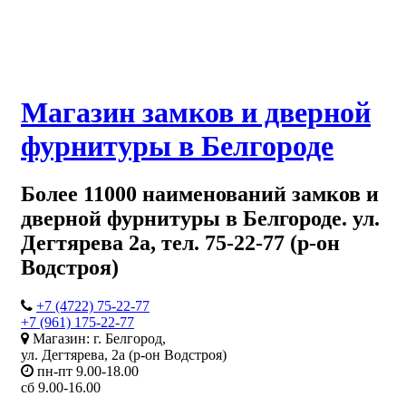
Магазин замков и дверной
фурнитуры в Белгороде
Более 11000 наименований замков и
дверной фурнитуры в Белгороде. ул.
Дегтярева 2а, тел. 75-22-77 (р-он
Водстроя)
+7 (4722) 75-22-77
+7 (961) 175-22-77
Магазин: г. Белгород,
ул. Дегтярева, 2а (р-он Водстроя)
пн-пт 9.00-18.00
сб 9.00-16.00