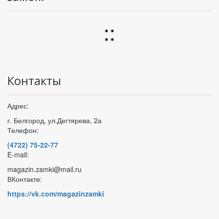
:
:
Контакты
Адрес:
г. Белгород, ул.Дегтярева, 2а
Телефон:
(4722) 75-22-77
E-mail:
magazin.zamki@mail.ru
ВКонтакте:
https://vk.com/magazinzamki