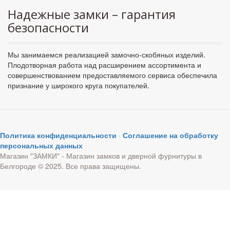
Надежные замки – гарантия
безопасности
Мы занимаемся реализацией замочно-скобяных изделий.
Плодотворная работа над расширением ассортимента и
совершенствованием предоставляемого сервиса обеспечила
признание у широкого круга покупателей.
Политика конфиденциальности
·
Соглашение на обработку
персональных данных
Магазин "ЗАМКИ" - Магазин замков и дверной фурнитуры в
Белгороде © 2025. Все права защищены.