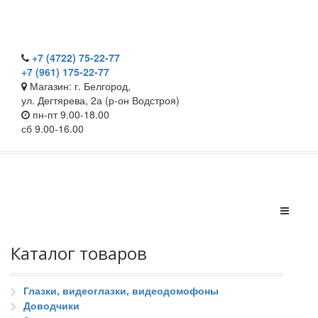
+7 (4722) 75-22-77
+7 (961) 175-22-77
Магазин: г. Белгород,
ул. Дегтярева, 2а (р-он Водстроя)
пн-пт 9.00-18.00
сб 9.00-16.00
Каталог товаров
Глазки, видеоглазки, видеодомофоны
Доводчики