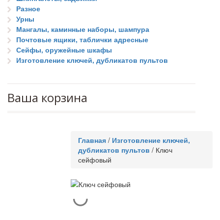
Разное
Урны
Мангалы, каминные наборы, шампура
Почтовые ящики, таблички адресные
Сейфы, оружейные шкафы
Изготовление ключей, дубликатов пультов
Ваша корзина
Главная
/
Изготовление ключей,
дубликатов пультов
/
Ключ
сейфовый