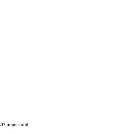
493 подвесной