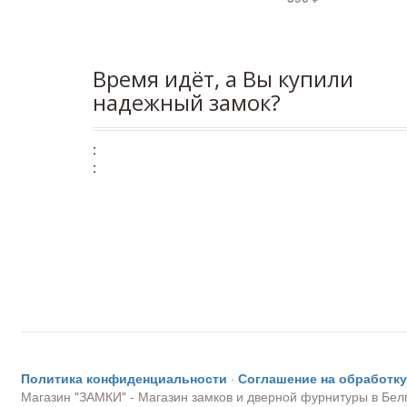
Время идёт, а Вы купили
надежный замок?
:
:
Политика конфиденциальности
·
Соглашение на обработк
Магазин "ЗАМКИ" - Магазин замков и дверной фурнитуры в Бел