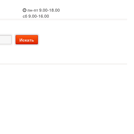
пн-пт 9.00-18.00
сб 9.00-16.00