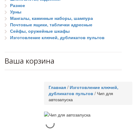
Разное
Урны
Мангалы, каминные наборы, шампура
Почтовые ящики, таблички адресные
Сейфы, оружейные шкафы
Изготовление ключей, дубликатов пультов
Ваша корзина
Главная
/
Изготовление ключей,
дубликатов пультов
/
Чип для
автозапуска