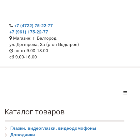
+7 (4722) 75-22-77
+7 (961) 175-22-77
Магазин: г. Белгород,
ул. Дегтярева, 2а (р-он Водстроя)
пн-пт 9.00-18.00
сб 9.00-16.00
Каталог товаров
Глазки, видеоглазки, видеодомофоны
Доводчики