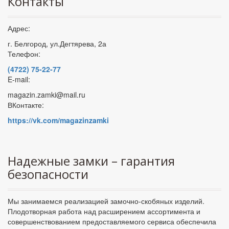
Контакты
Адрес:
г. Белгород, ул.Дегтярева, 2а
Телефон:
(4722) 75-22-77
E-mail:
magazin.zamki@mail.ru
ВКонтакте:
https://vk.com/magazinzamki
Надежные замки – гарантия
безопасности
Мы занимаемся реализацией замочно-скобяных изделий.
Плодотворная работа над расширением ассортимента и
совершенствованием предоставляемого сервиса обеспечила