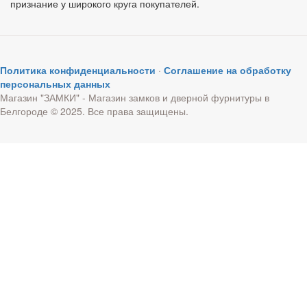
признание у широкого круга покупателей.
Политика конфиденциальности
·
Соглашение на обработку
персональных данных
Магазин "ЗАМКИ" - Магазин замков и дверной фурнитуры в
Белгороде © 2025. Все права защищены.