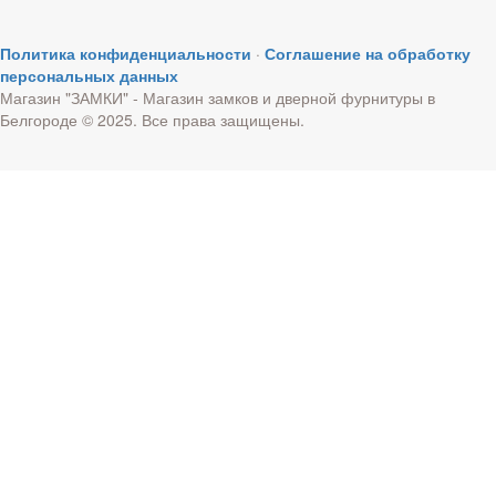
Политика конфиденциальности
·
Соглашение на обработку
персональных данных
Магазин "ЗАМКИ" - Магазин замков и дверной фурнитуры в
Белгороде © 2025. Все права защищены.