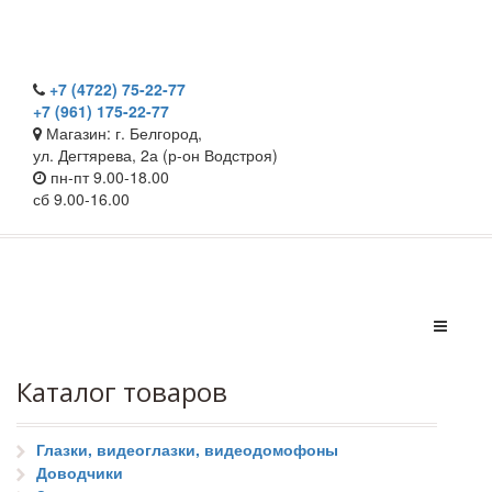
+7 (4722) 75-22-77
+7 (961) 175-22-77
Магазин: г. Белгород,
ул. Дегтярева, 2а (р-он Водстроя)
пн-пт 9.00-18.00
сб 9.00-16.00
Каталог товаров
Глазки, видеоглазки, видеодомофоны
Доводчики