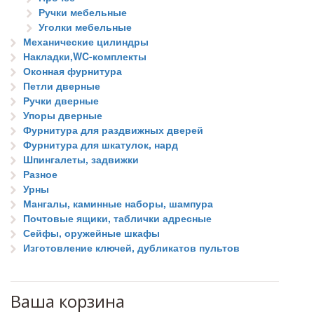
Ручки мебельные
Уголки мебельные
Механические цилиндры
Накладки,WC-комплекты
Оконная фурнитура
Петли дверные
Ручки дверные
Упоры дверные
Фурнитура для раздвижных дверей
Фурнитура для шкатулок, нард
Шпингалеты, задвижки
Разное
Урны
Мангалы, каминные наборы, шампура
Почтовые ящики, таблички адресные
Сейфы, оружейные шкафы
Изготовление ключей, дубликатов пультов
Ваша корзина