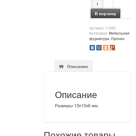
Количество товара 
В корзину
Артикул:
11062
Категории:
Мебельная
,
фурнитура
Прочее
Описание
Описание
Размеры 13x13x6 мм.
Похожие товары